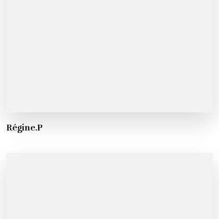
Régine.P