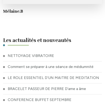
Mélaine.B
Les actualités et nouveautés
NETTOYAGE VIBRATOIRE
Comment se préparer à une séance de médiumnité
LE ROLE ESSENTIEL D’UN MAITRE DE MEDITATION
BRACELET PASSEUR DE PIERRE D’ame a âme
CONFERENCE BUFFET SEPTEMBRE