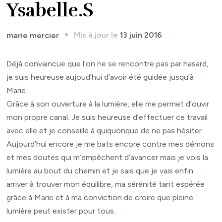
Ysabelle.S
Mis à jour le
13 juin 2016
marie mercier
Déjà convaincue que l’on ne se rencontre pas par hasard,
je suis heureuse aujoud’hui d’avoir été guidée jusqu’à
Marie…
Grâce à son ouverture à la lumière, elle me permet d’ouvir
mon propre canal. Je suis heureuse d’effectuer ce travail
avec elle et je conseille à quiquonque de ne pas hésiter.
Aujourd’hui encore je me bats encore contre mes démons
et mes doutes qui m’empêchent d’avancer mais je vois la
lumière au bout du chemin et je sais que je vais enfin
arriver à trouver mon équilibre, ma sérénité tant espérée
grâce à Marie et à ma conviction de croire que pleine
lumière peut exister pour tous.