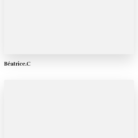
Béatrice.C