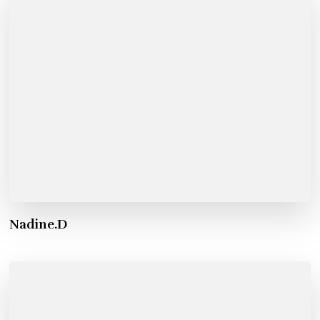
Nadine.D