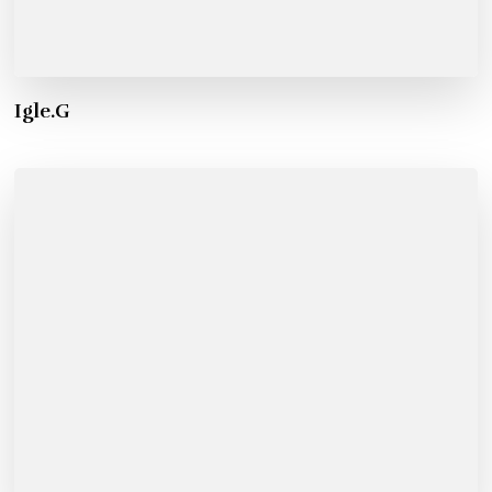
Igle.G