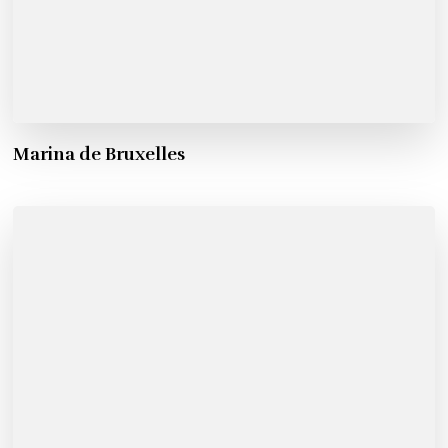
Marina de Bruxelles