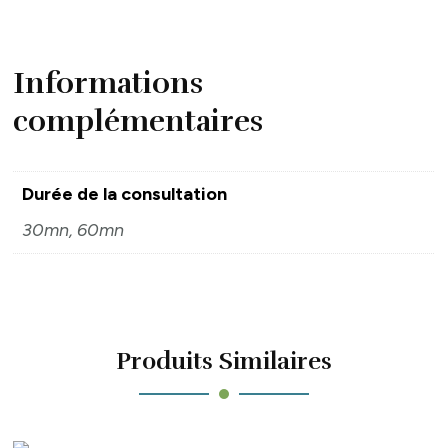
Informations
complémentaires
Durée de la consultation
30mn, 60mn
Produits Similaires