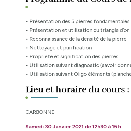
• Présentation des 5 pierres fondamentales
• Présentation et utilisation du triangle d’or
• Reconnaissance de la densité de la pierre
• Nettoyage et purification
• Propriété et signification des pierres
• Utilisation suivant diagnostic (savoir donn
• Utilisation suivant Oligo éléments (planch
Lieu et horaire du cours :
CARBONNE
Samedi 30 Janvier 2021 de 12h30 à 15 h