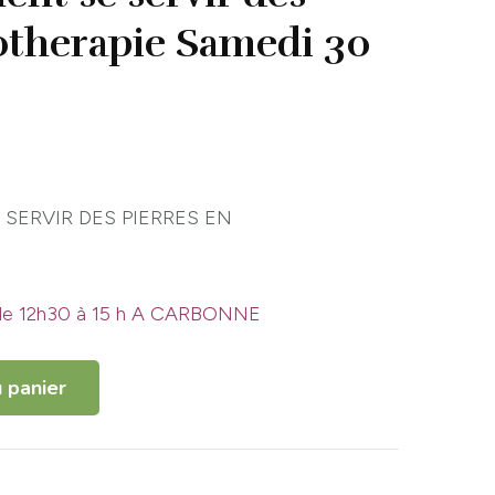
hotherapie Samedi 30
SERVIR DES PIERRES EN
 de 12h30 à 15 h A CARBONNE
 panier