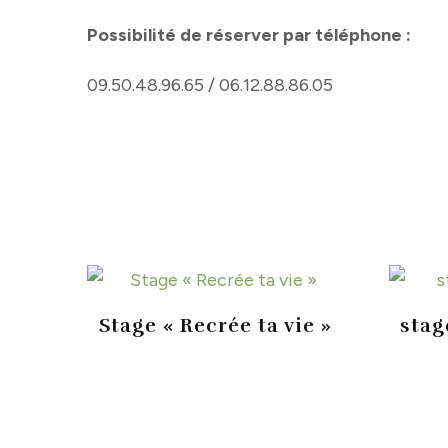
Possibilité de réserver par téléphone :
09.50.48.96.65 / 06.12.88.86.05
Stage « Recrée ta vie »
stag