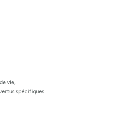
de vie,
 vertus spécifiques