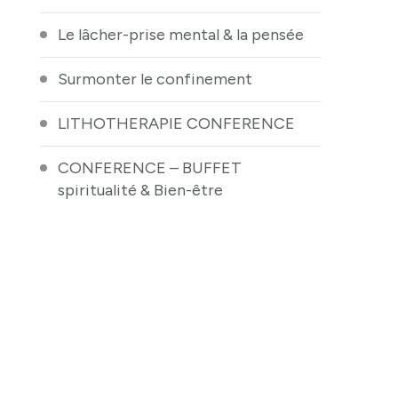
Le lâcher-prise mental & la pensée
Surmonter le confinement
LITHOTHERAPIE CONFERENCE
CONFERENCE – BUFFET
spiritualité & Bien-être