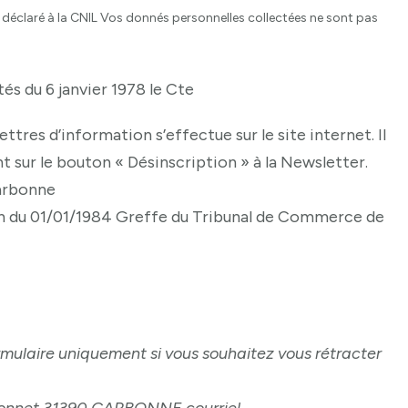
 déclaré à la CNIL Vos donnés personnelles collectées ne sont pas
tés du 6 janvier 1978 le Cte
res d’information s’effectue sur le site internet. Il
 sur le bouton « Désinscription » à la Newsletter.
arbonne
on du 01/01/1984 Greffe du Tribunal de Commerce de
rmulaire uniquement si vous souhaitez vous rétracter