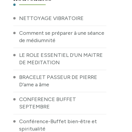
NETTOYAGE VIBRATOIRE
Comment se préparer à une séance
de médiumnité
LE ROLE ESSENTIEL D’UN MAITRE
DE MEDITATION
BRACELET PASSEUR DE PIERRE
D’ame a âme
CONFERENCE BUFFET
SEPTEMBRE
Conférence-Buffet bien-être et
spiritualité