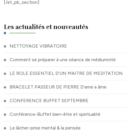
[/et_pb_section]
Les actualités et nouveautés
NETTOYAGE VIBRATOIRE
Comment se préparer à une séance de médiumnité
LE ROLE ESSENTIEL D’UN MAITRE DE MEDITATION
BRACELET PASSEUR DE PIERRE D’ame a âme
CONFERENCE BUFFET SEPTEMBRE
Conférence-Buffet bien-être et spiritualité
Le lâcher-prise mental & la pensée